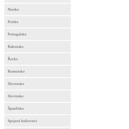
Norsko
Polsko
Portugalsko
Rakousko
Řecko
Rumunsko
Slovensko
Slovinsko
Španělsko
Spojené království