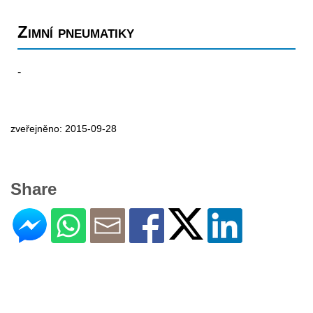
Zimní pneumatiky
-
zveřejněno: 2015-09-28
Share