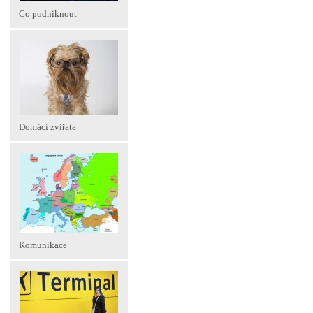
Co podniknout
Domácí zvířata
Komunikace