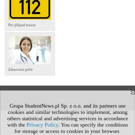
Pro případ nouze
Zdravotní péče
Privacy Policy
Grupa StudentNews.pl Sp. z o.o. and its partners use
cookies and similar technologies to implement, among
others statistical and advertising services in accordance
with the
Privacy Policy
. You can specify the conditions
for storage or access to cookies in your browser.