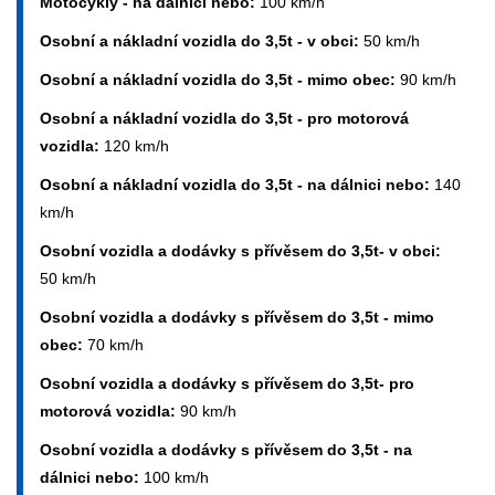
Motocykly - na dálnici nebo:
100 km/h
Osobní a nákladní vozidla do 3,5t - v obci:
50 km/h
Osobní a nákladní vozidla do 3,5t - mimo obec:
90 km/h
Osobní a nákladní vozidla do 3,5t - pro motorová
vozidla:
120 km/h
Osobní a nákladní vozidla do 3,5t - na dálnici nebo:
140
km/h
Osobní vozidla a dodávky s přívěsem do 3,5t- v obci:
50 km/h
Osobní vozidla a dodávky s přívěsem do 3,5t - mimo
obec:
70 km/h
Osobní vozidla a dodávky s přívěsem do 3,5t- pro
motorová vozidla:
90 km/h
Osobní vozidla a dodávky s přívěsem do 3,5t - na
dálnici nebo:
100 km/h