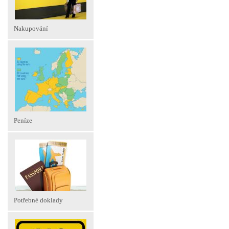
Nakupování
Peníze
Potřebné doklady