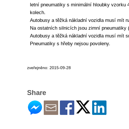
letní pneumatiky s minimální hloubky vzorku 
kolech.
Autobusy a těžká nákladní vozidla musí mít 
Na ostatních silnicích jsou zimní pneumatiky 
Autobusy a těžká nákladní vozidla musí mít 
Pneumatiky s hřeby nejsou povoleny.
zveřejněno: 2015-09-28
Share