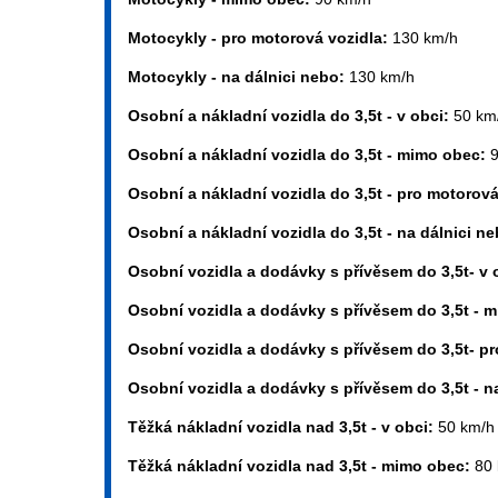
Motocykly - pro motorová vozidla:
130 km/h
Motocykly - na dálnici nebo:
130 km/h
Osobní a nákladní vozidla do 3,5t - v obci:
50 km
Osobní a nákladní vozidla do 3,5t - mimo obec:
Osobní a nákladní vozidla do 3,5t - pro motorov
Osobní a nákladní vozidla do 3,5t - na dálnici n
Osobní vozidla a dodávky s přívěsem do 3,5t- v 
Osobní vozidla a dodávky s přívěsem do 3,5t - 
Osobní vozidla a dodávky s přívěsem do 3,5t- p
Osobní vozidla a dodávky s přívěsem do 3,5t - n
Těžká nákladní vozidla nad 3,5t - v obci:
50 km/h
Těžká nákladní vozidla nad 3,5t - mimo obec:
80