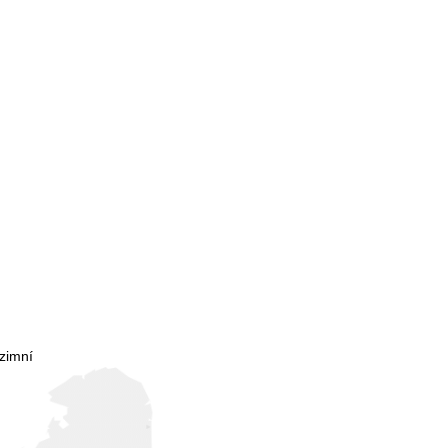
zimní