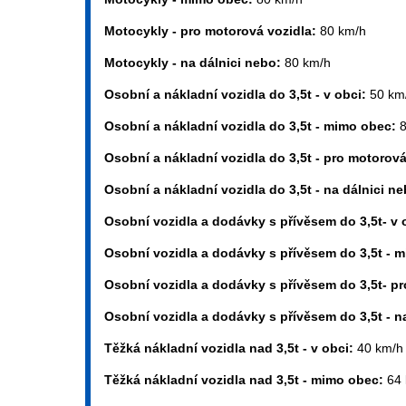
Motocykly - pro motorová vozidla:
80 km/h
Motocykly - na dálnici nebo:
80 km/h
Osobní a nákladní vozidla do 3,5t - v obci:
50 km
Osobní a nákladní vozidla do 3,5t - mimo obec:
Osobní a nákladní vozidla do 3,5t - pro motorov
Osobní a nákladní vozidla do 3,5t - na dálnici n
Osobní vozidla a dodávky s přívěsem do 3,5t- v 
Osobní vozidla a dodávky s přívěsem do 3,5t - 
Osobní vozidla a dodávky s přívěsem do 3,5t- p
Osobní vozidla a dodávky s přívěsem do 3,5t - n
Těžká nákladní vozidla nad 3,5t - v obci:
40 km/h
Těžká nákladní vozidla nad 3,5t - mimo obec:
64