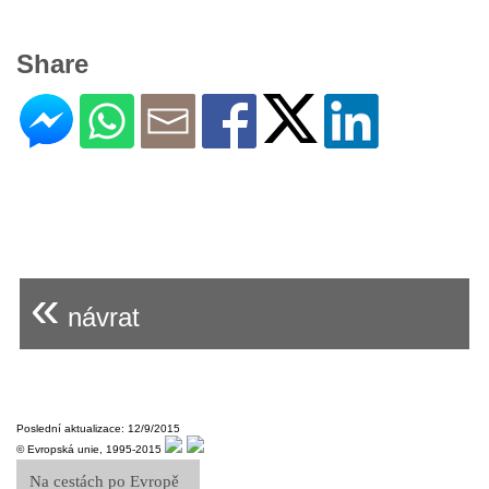
Share
«
návrat
Poslední aktualizace: 12/9/2015
© Evropská unie, 1995-2015
Na cestách po Evropě