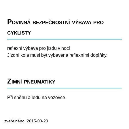
Povinná bezpečnostní výbava pro
cyklisty
reflexní výbava pro jízdu v noci
Jízdní kola musí být vybavena reflexními doplňky.
Zimní pneumatiky
Při sněhu a ledu na vozovce
zveřejněno: 2015-09-29