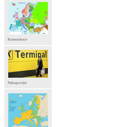
Komunikace
Nakupování