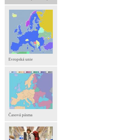
Evropská unie
Časová pásma