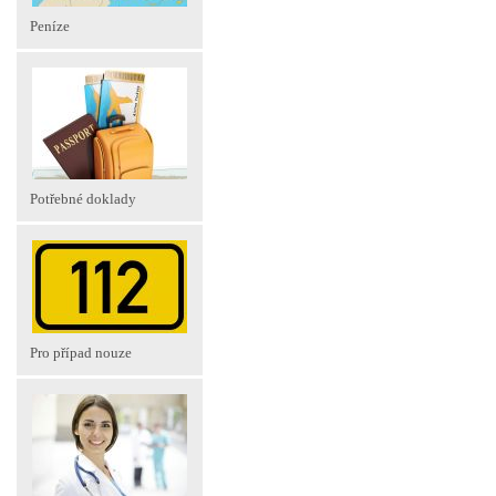
Peníze
Potřebné doklady
Pro případ nouze