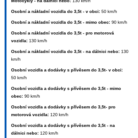
Motocykly - na dálnici nebo:
130 km/h
Osobní a nákladní vozidla do 3,5t - v obci:
50 km/h
Osobní a nákladní vozidla do 3,5t - mimo obec:
90 km/h
Osobní a nákladní vozidla do 3,5t - pro motorová
vozidla:
130 km/h
Osobní a nákladní vozidla do 3,5t - na dálnici nebo:
130
km/h
Osobní vozidla a dodávky s přívěsem do 3,5t- v obci:
50 km/h
Osobní vozidla a dodávky s přívěsem do 3,5t - mimo
obec:
90 km/h
Osobní vozidla a dodávky s přívěsem do 3,5t- pro
motorová vozidla:
120 km/h
Osobní vozidla a dodávky s přívěsem do 3,5t - na
dálnici nebo:
120 km/h